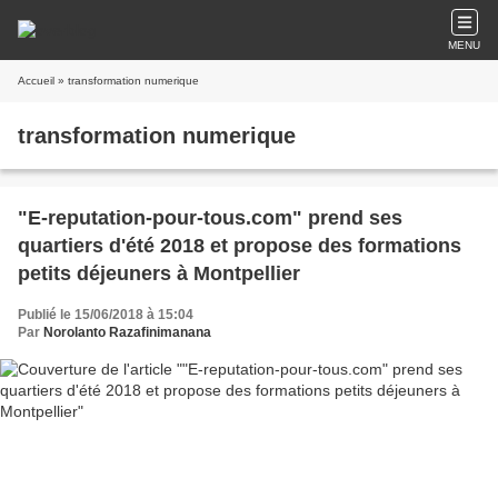
MENU
Accueil
» transformation numerique
transformation numerique
"E-reputation-pour-tous.com" prend ses
quartiers d'été 2018 et propose des formations
petits déjeuners à Montpellier
Publié le 15/06/2018 à 15:04
Par
Norolanto Razafinimanana