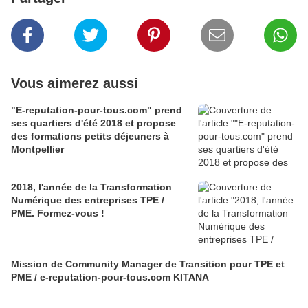
Vous aimerez aussi
"E-reputation-pour-tous.com" prend
ses quartiers d'été 2018 et propose
des formations petits déjeuners à
Montpellier
2018, l'année de la Transformation
Numérique des entreprises TPE /
PME. Formez-vous !
Mission de Community Manager de Transition pour TPE et
PME / e-reputation-pour-tous.com KITANA