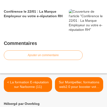
Conférence le 22/01 : La Marque
Employeur ou votre e-réputation RH
Commentaires
Ajouter un commentaire
< La formation E-réputation
Sur Montpellier, formations
sur Narbonne (11)
web2.0 pour booster votre
E-réputation et votre
carrière >
Hébergé par Overblog